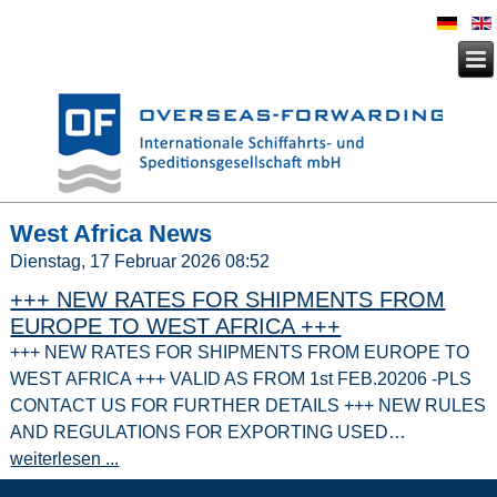
West Africa News
Dienstag, 17 Februar 2026 08:52
+++ NEW RATES FOR SHIPMENTS FROM
EUROPE TO WEST AFRICA +++
+++ NEW RATES FOR SHIPMENTS FROM EUROPE TO
WEST AFRICA +++ VALID AS FROM 1st FEB.20206 -PLS
CONTACT US FOR FURTHER DETAILS +++ NEW RULES
AND REGULATIONS FOR EXPORTING USED…
weiterlesen ...