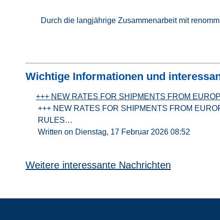
Durch die langjährige Zusammenarbeit mit renommi
Wichtige Informationen und interessa
+++ NEW RATES FOR SHIPMENTS FROM EUROP
+++ NEW RATES FOR SHIPMENTS FROM EUROPE
RULES…
Written on Dienstag, 17 Februar 2026 08:52
Weitere interessante Nachrichten