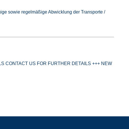
ige sowie regelmäßige Abwicklung der Transporte /
PLS CONTACT US FOR FURTHER DETAILS +++ NEW