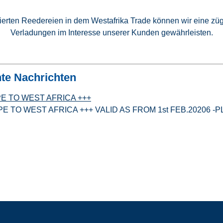
erten Reedereien in dem Westafrika Trade können wir eine züg
Verladungen im Interesse unserer Kunden gewährleisten.
nte Nachrichten
E TO WEST AFRICA +++
 TO WEST AFRICA +++ VALID AS FROM 1st FEB.20206 -